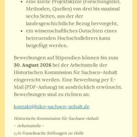
eine kurze Projektskizze (Forschungsziel,
Methoden, Quellen) von drei bis maximal
sechs Seiten, aus der der
landesgeschichtliche Bezug hervorgeht,
ein wissenschaftliches Gutachten eines
betreuenden Hochschullehrers kann
beigefügt werden.
Bewerbungen auf Stipendien können bis zum
30. August 2026
bei der Arbeitsstelle der
Historischen Kommission für Sachsen-Anhalt
eingereicht werden. Eine Bewerbung per E-
Mail (PDF-Anhang) ist ausdrücklich erwünscht.
Bewerbungen sind zu richten an:
kontakt@hiko-sachsen-anhalt.de
Historische Kommission für Sachsen-Anhalt
- Arbeitsstelle -
c/o Franckesche Stiftungen zu Halle