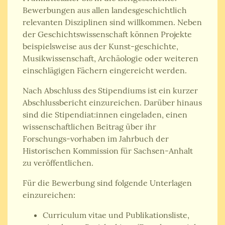
Bewerbungen aus allen landesgeschichtlich
relevanten Disziplinen sind willkommen. Neben
der Geschichtswissenschaft können Projekte
beispielsweise aus der Kunst-geschichte,
Musikwissenschaft, Archäologie oder weiteren
einschlägigen Fächern eingereicht werden.
Nach Abschluss des Stipendiums ist ein kurzer
Abschlussbericht einzureichen. Darüber hinaus
sind die Stipendiat:innen eingeladen, einen
wissenschaftlichen Beitrag über ihr
Forschungs-vorhaben im Jahrbuch der
Historischen Kommission für Sachsen-Anhalt
zu veröffentlichen.
Für die Bewerbung sind folgende Unterlagen
einzureichen:
Curriculum vitae und Publikationsliste,