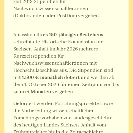
seit 2018 Stipendien für
Nachwuchswissenschaftler:innen
(Doktoranden oder PostDoc) vergeben.
Anlässlich ihres
150-jährigen Bestehens
schreibt die Historische Kommission für
Sachsen-Anhalt im Jahr 2026 mehrere
Kurzzeitstipendien für
Nachwuchswissenschaftler:innen mit
Hochschulabschluss aus. Die Stipendien sind
mit
1.500 € monatlich
dotiert und werden ab
dem 1. Oktober 2026 für einen Zeitraum von bis
zu
drei Monaten
vergeben.
Gefördert werden Forschungsprojekte sowie
die Vorbereitung wissenschaftlicher
Forschungs-vorhaben zur Landesgeschichte
des heutigen Landes Sachsen-Anhalt vom
Frühmittelalter bis in die Zeitgeschichte.