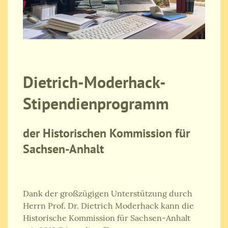
Dietrich-Moderhack-
Stipendienprogramm
der Historischen Kommission für
Sachsen-Anhalt
Dank der großzügigen Unterstützung durch
Herrn Prof. Dr. Dietrich Moderhack kann die
Historische Kommission für Sachsen-Anhalt