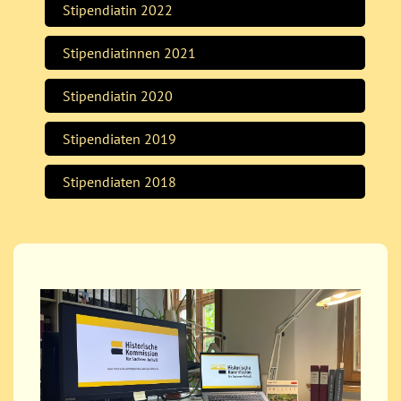
Stipendiatin 2022
Stipendiatinnen 2021
Stipendiatin 2020
Stipendiaten 2019
Stipendiaten 2018