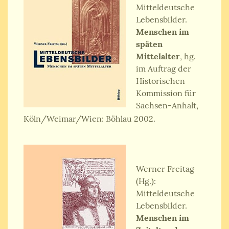
Mitteldeutsche
Lebensbilder.
Menschen im
späten
Mittelalter
, hg.
im Auftrag der
Historischen
Kommission für
Sachsen-Anhalt,
Köln/Weimar/Wien: Böhlau 2002.
Werner Freitag
(Hg.):
Mitteldeutsche
Lebensbilder.
Menschen im