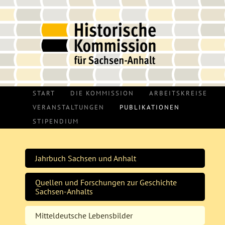
START
DIE KOMMISSION
ARBEITSKREISE
VERANSTALTUNGEN
PUBLIKATIONEN
STIPENDIUM
Jahrbuch Sachsen und Anhalt
Quellen und Forschungen zur Geschichte
Sachsen-Anhalts
Mitteldeutsche Lebensbilder