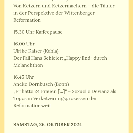
Von Ketzern und Ketzermachern – die Täufer
in der Perspektive der Wittenberger
Reformation
15.30 Uhr Kaffeepause
16.00 Uhr
Ulrike Kaiser (Kahla)
Der Fall Hans Schleier: „Happy End“ durch
Melanchthon
16.45 Uhr
Aneke Dornbusch (Bonn)
„Er hatte 24 Frauen [...]“ – Sexuelle Devianz als
Topos in Verketzerungsprozessen der
Reformationszeit
SAMSTAG, 26. OKTOBER 2024