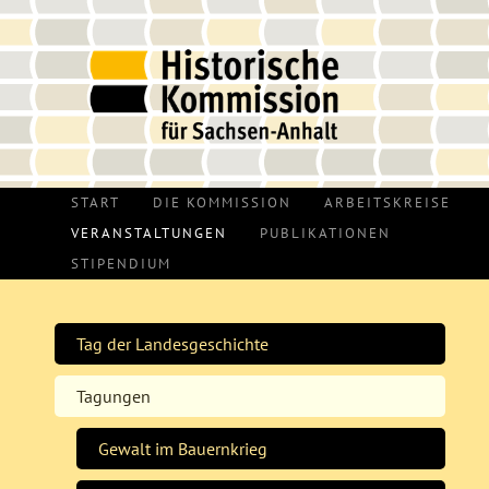
START
DIE KOMMISSION
ARBEITSKREISE
VERANSTALTUNGEN
PUBLIKATIONEN
STIPENDIUM
Tag der Landesgeschichte
Tagungen
Gewalt im Bauernkrieg