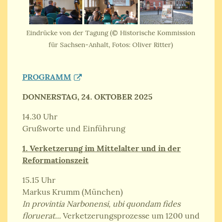
Eindrücke von der Tagung (© Historische Kommission
für Sachsen-Anhalt, Fotos: Oliver Ritter)
PROGRAMM
DONNERSTAG, 24. OKTOBER 2025
14.30 Uhr
Grußworte und Einführung
1. Verketzerung im Mittelalter und in der
Reformationszeit
15.15 Uhr
Markus Krumm (München)
In provintia Narbonensi, ubi quondam fides
floruerat...
Verketzerungsprozesse um 1200 und