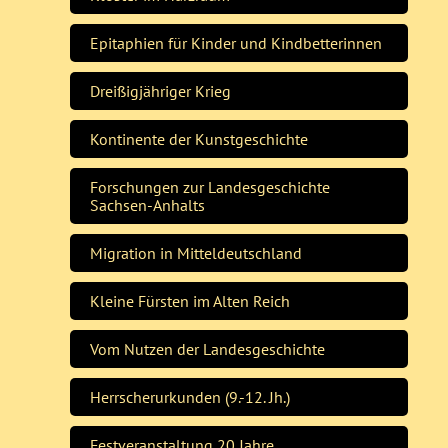
Epitaphien für Kinder und Kindbetterinnen
Dreißigjähriger Krieg
Kontinente der Kunstgeschichte
Forschungen zur Landesgeschichte
Sachsen-Anhalts
Migration in Mitteldeutschland
Kleine Fürsten im Alten Reich
Vom Nutzen der Landesgeschichte
Herrscherurkunden (9.-12. Jh.)
Festveranstaltung 20 Jahre