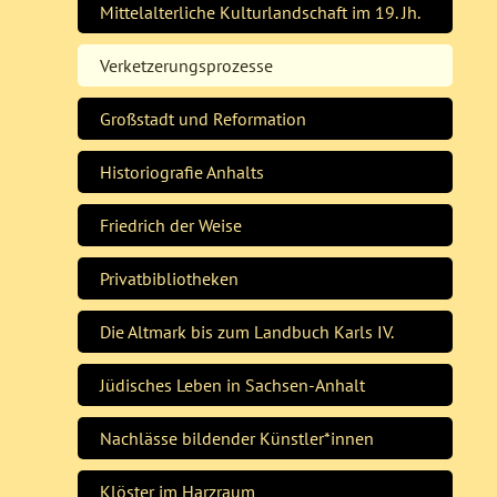
Mittelalterliche Kulturlandschaft im 19. Jh.
Verketzerungsprozesse
Großstadt und Reformation
Historiografie Anhalts
Friedrich der Weise
Privatbibliotheken
Die Altmark bis zum Landbuch Karls IV.
Jüdisches Leben in Sachsen-Anhalt
Nachlässe bildender Künstler*innen
Klöster im Harzraum