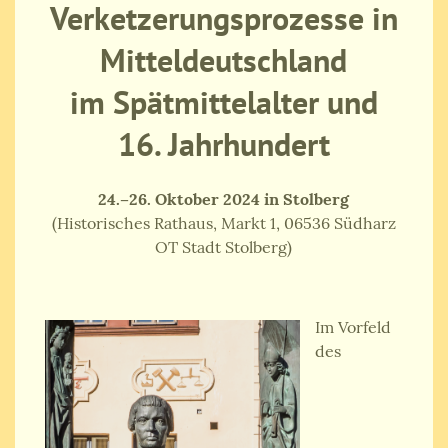
Verketzerungsprozesse in
Mitteldeutschland
im Spätmittelalter und
16. Jahrhundert
24.–26. Oktober 2024 in Stolberg
(Historisches Rathaus, Markt 1, 06536 Südharz
OT Stadt Stolberg)
Im Vorfeld
des