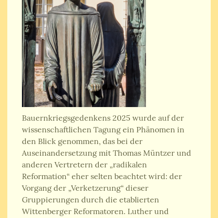
Bauernkriegsgedenkens 2025 wurde auf der
wissenschaftlichen Tagung ein Phänomen in
den Blick genommen, das bei der
Auseinandersetzung mit Thomas Müntzer und
anderen Vertretern der „radikalen
Reformation“ eher selten beachtet wird: der
Vorgang der „Verketzerung“ dieser
Gruppierungen durch die etablierten
Wittenberger Reformatoren. Luther und