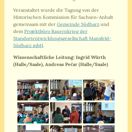
Veranstaltet wurde die Tagung von der
Historischen Kommission für Sachsen-Anhalt
gemeinsam mit der
Gemeinde Südharz
und
dem
Projektbüro Bauernkrieg der
Standortentwicklungsgesellschaft Mansfeld-
Südharz mbH
.
Wissenschaftliche Leitung: Ingrid Würth
(Halle/Saale), Andreas Pečar (Halle/Saale)