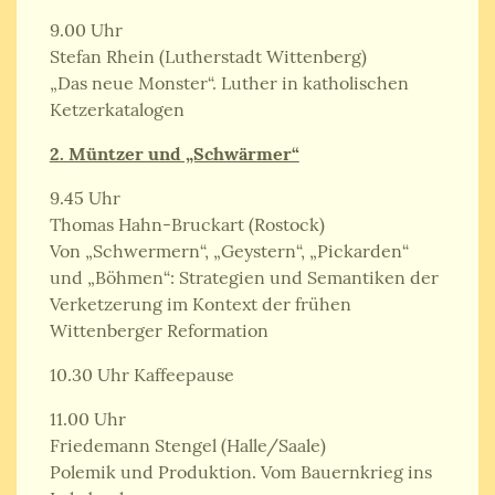
9.00 Uhr
Stefan Rhein (Lutherstadt Wittenberg)
„Das neue Monster“. Luther in katholischen
Ketzerkatalogen
2. Müntzer und „Schwärmer“
9.45 Uhr
Thomas Hahn-Bruckart (Rostock)
Von „Schwermern“, „Geystern“, „Pickarden“
und „Böhmen“: Strategien und Semantiken der
Verketzerung im Kontext der frühen
Wittenberger Reformation
10.30 Uhr Kaffeepause
11.00 Uhr
Friedemann Stengel (Halle/Saale)
Polemik und Produktion. Vom Bauernkrieg ins