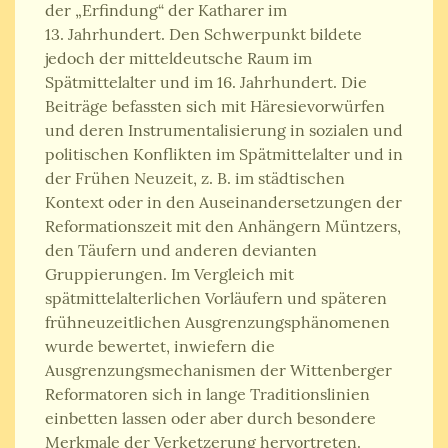
der „Erfindung“ der Katharer im
13. Jahrhundert. Den Schwerpunkt bildete
jedoch der mitteldeutsche Raum im
Spätmittelalter und im 16. Jahrhundert. Die
Beiträge befassten sich mit Häresievorwürfen
und deren Instrumentalisierung in sozialen und
politischen Konflikten im Spätmittelalter und in
der Frühen Neuzeit, z. B. im städtischen
Kontext oder in den Auseinandersetzungen der
Reformationszeit mit den Anhängern Müntzers,
den Täufern und anderen devianten
Gruppierungen. Im Vergleich mit
spätmittelalterlichen Vorläufern und späteren
frühneuzeitlichen Ausgrenzungsphänomenen
wurde bewertet, inwiefern die
Ausgrenzungsmechanismen der Wittenberger
Reformatoren sich in lange Traditionslinien
einbetten lassen oder aber durch besondere
Merkmale der Verketzerung hervortreten.