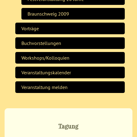
Braunschweig 2009
Vorträge
Buchvorstellungen
Workshops/Kolloquien
Veranstaltungskalender
Veranstaltung melden
Tagung